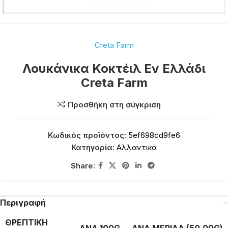
Creta Farm
Λουκάνικα Κοκτέιλ Εν Ελλάδι
Creta Farm
Προσθήκη στη σύγκριση
Κωδικός προϊόντος:
5ef698cd9fe6
Κατηγορία:
Αλλαντικά
Share:
Περιγραφή
ΘΡΕΠΤΙΚΗ