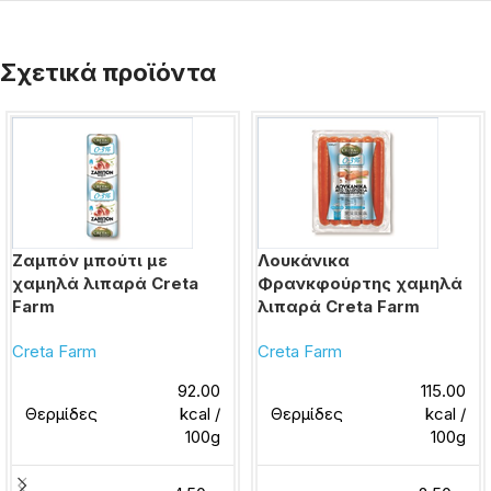
Σχετικά προϊόντα
Ζαμπόν μπούτι με
Λουκάνικα
χαμηλά λιπαρά Creta
Φρανκφούρτης χαμηλά
Farm
λιπαρά Creta Farm
Creta Farm
Creta Farm
92.00
115.00
Θερμίδες
kcal /
Θερμίδες
kcal /
100g
100g