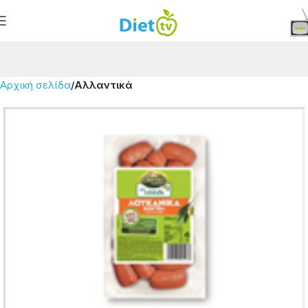
Αρχική σελίδα
Αλλαντικά