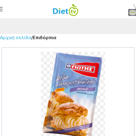
Αρχική σελίδα
Επιδόρπια