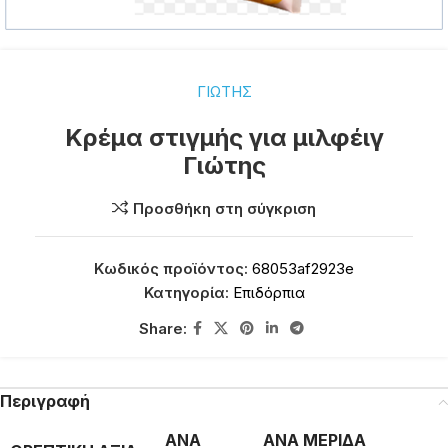
ΓΙΩΤΗΣ
Κρέμα στιγμής για μιλφέιγ
Γιώτης
Προσθήκη στη σύγκριση
Κωδικός προϊόντος:
68053af2923e
Κατηγορία:
Επιδόρπια
Share:
Περιγραφή
ΑΝΑ
ΑΝΑ ΜΕΡΙΔΑ