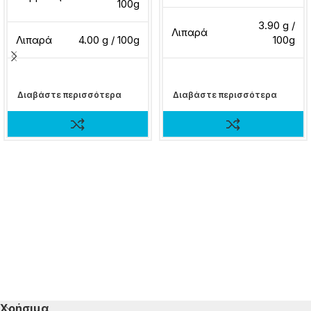
100g
3.90 g /
Λιπαρά
Λιπαρά
4.00 g / 100g
100g
Διαβάστε περισσότερα
Διαβάστε περισσότερα
Χρήσιμα