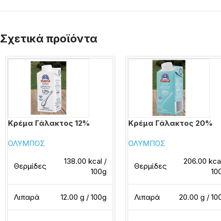
Σχετικά προϊόντα
Κρέμα Γάλακτος 12%
Κρέμα Γάλακτος 20%
ΟΛΥΜΠΟΣ
ΟΛΥΜΠΟΣ
138.00 kcal /
206.00 kcal
Θερμίδες
Θερμίδες
100g
10
Λιπαρά
12.00 g / 100g
Λιπαρά
20.00 g / 10