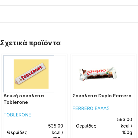
Σχετικά προϊόντα
Λευκή σοκολάτα
Σοκολάτα Duplo Ferrero
Toblerone
FERRERO ΕΛΛΑΣ
TOBLERONE
593.00
535.00
Θερμίδες
kcal /
Θερμίδες
kcal /
100g