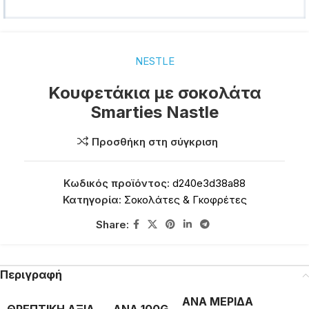
NESTLE
Κουφετάκια με σοκολάτα
Smarties Nastle
Προσθήκη στη σύγκριση
Κωδικός προϊόντος:
d240e3d38a88
Κατηγορία:
Σοκολάτες & Γκοφρέτες
Share:
Περιγραφή
ΑΝΑ ΜΕΡΙΔΑ