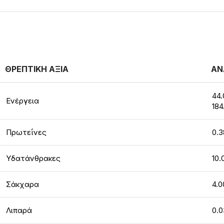
ΘΡΕΠΤΙΚΗ ΑΞΙΑ
ΑΝ
44.
Ενέργεια
184
Πρωτεΐνες
0.3
Υδατάνθρακες
10.
Σάκχαρα
4.0
Λιπαρά
0.0