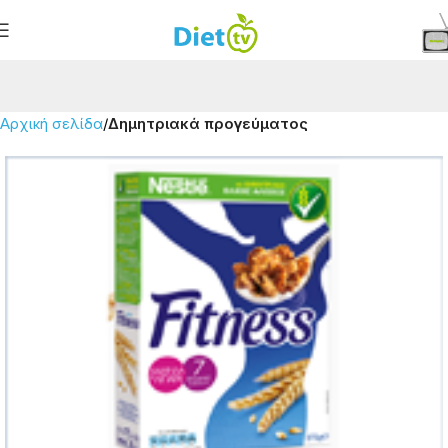
Αρχική σελίδα
Δημητριακά προγεύματος