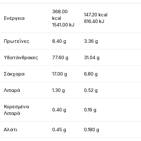
368.00
147.20 kcal
Ενέργεια
kcal
616.40 kJ
1541.00 kJ
Πρωτεΐνες
8.40 g
3.36 g
Υδατάνθρακες
77.60 g
31.04 g
Σάκχαρα
17.00 g
6.80 g
Λιπαρά
1.30 g
0.52 g
Κορεσμένα
0.40 g
0.16 g
Λιπαρά
Αλάτι
0.45 g
0.180 g