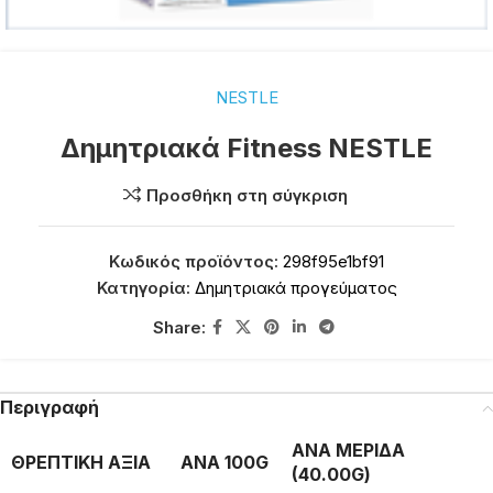
NESTLE
Δημητριακά Fitness NESTLE
Προσθήκη στη σύγκριση
Κωδικός προϊόντος:
298f95e1bf91
Κατηγορία:
Δημητριακά προγεύματος
Share:
Περιγραφή
ΑΝΑ ΜΕΡΙΔΑ
ΘΡΕΠΤΙΚΗ ΑΞΙΑ
ΑΝΑ 100G
(40.00G)