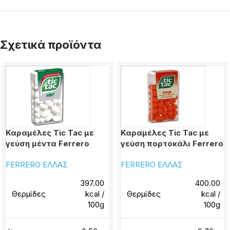
Σχετικά προϊόντα
Καραμέλες Tic Tac με
Καραμέλες Tic Tac με
γεύση μέντα Ferrero
γεύση πορτοκάλι Ferrero
FERRERO ΕΛΛΑΣ
FERRERO ΕΛΛΑΣ
397.00
400.00
Θερμίδες
kcal /
Θερμίδες
kcal /
100g
100g