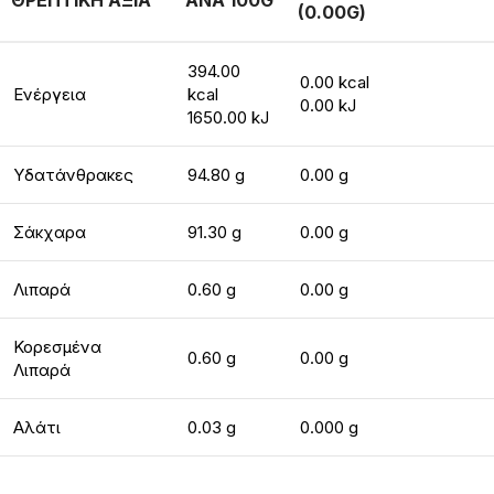
ΘΡΕΠΤΙΚΗ ΑΞΙΑ
ΑΝΑ 100G
(0.00G)
394.00
0.00 kcal
Ενέργεια
kcal
0.00 kJ
1650.00 kJ
Υδατάνθρακες
94.80 g
0.00 g
Σάκχαρα
91.30 g
0.00 g
Λιπαρά
0.60 g
0.00 g
Κορεσμένα
0.60 g
0.00 g
Λιπαρά
Αλάτι
0.03 g
0.000 g