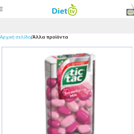
Αρχική σελίδα
Άλλα προϊόντα