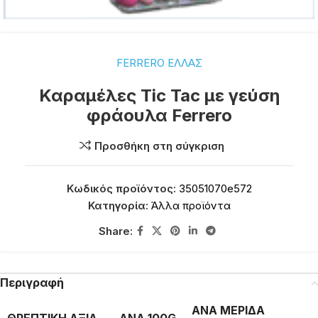
FERRERO ΕΛΛΑΣ
Καραμέλες Tic Tac με γεύση
φράουλα Ferrero
Προσθήκη στη σύγκριση
Κωδικός προϊόντος:
35051070e572
Κατηγορία:
Άλλα προϊόντα
Share:
Περιγραφή
ΑΝΑ ΜΕΡΙΔΑ