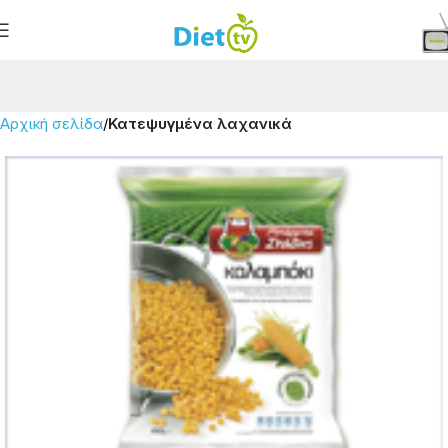
Αρχική σελίδα
Κατεψυγμένα λαχανικά