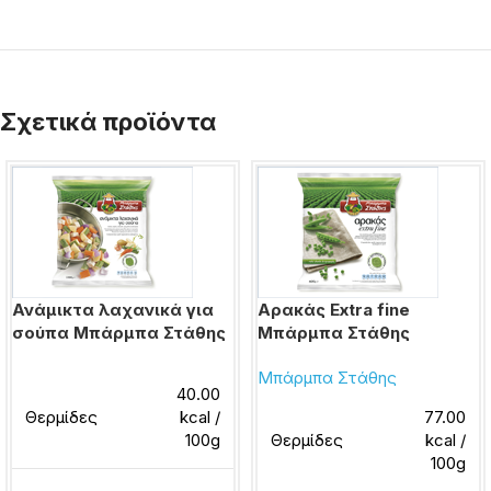
Σχετικά προϊόντα
Ανάμικτα λαχανικά για
Αρακάς Extra fine
σούπα Μπάρμπα Στάθης
Μπάρμπα Στάθης
Μπάρμπα Στάθης
40.00
Θερμίδες
kcal /
77.00
100g
Θερμίδες
kcal /
100g