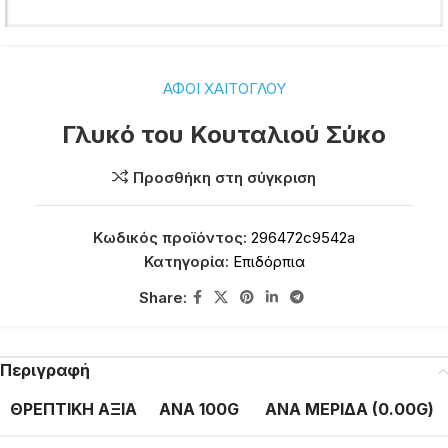
ΑΦΟΙ ΧΑΙΤΟΓΛΟΥ
Γλυκό του Κουταλιού Σύκο
Προσθήκη στη σύγκριση
Κωδικός προϊόντος:
296472c9542a
Κατηγορία:
Επιδόρπια
Share:
Περιγραφή
ΘΡΕΠΤΙΚΗ ΑΞΙΑ
ΑΝΑ 100G
ΑΝΑ ΜΕΡΙΔΑ (0.00G)