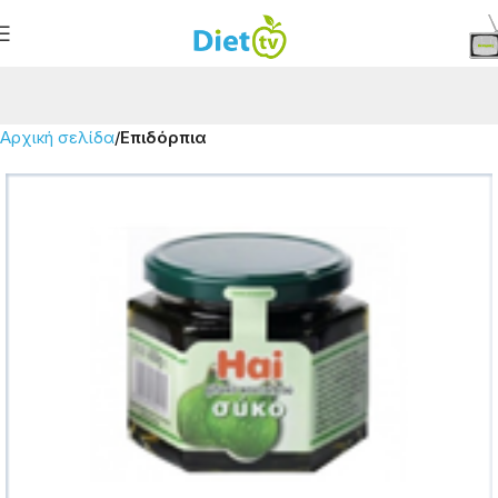
Αρχική σελίδα
Επιδόρπια