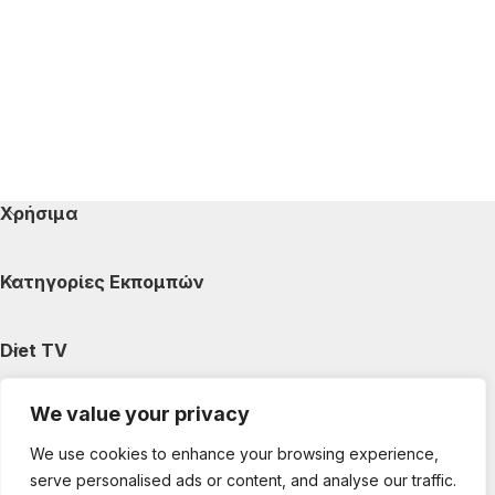
Χρήσιμα
Κατηγορίες Εκπομπών
Diet TV
We value your privacy
Κατηγορίες Άρθρων
We use cookies to enhance your browsing experience,
serve personalised ads or content, and analyse our traffic.
Ακολουθήστε μας