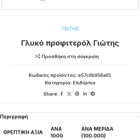
ΓΙΩΤΗΣ
Γλυκό προφιτερόλ Γιώτης
Προσθήκη στη σύγκριση
Κωδικός προϊόντος:
e57c6b956a65
Κατηγορία:
Επιδόρπια
Share:
Περιγραφή
ΑΝΑ
ΑΝΑ ΜΕΡΙΔΑ
ΘΡΕΠΤΙΚΗ ΑΞΙΑ
100G
(100.00G)