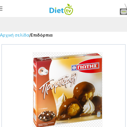
Αρχική σελίδα
Επιδόρπια