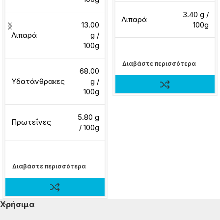
3.40 g /
Λιπαρά
13.00
100g
Λιπαρά
g /
100g
Διαβάστε περισσότερα
68.00
Υδατάνθρακες
g /
100g
5.80 g
Πρωτεΐνες
/ 100g
Διαβάστε περισσότερα
Χρήσιμα