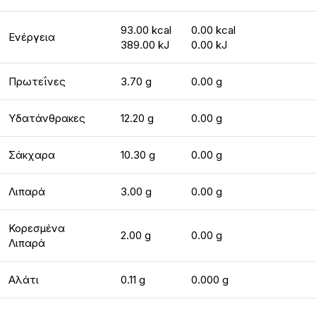
93.00 kcal
0.00 kcal
Ενέργεια
389.00 kJ
0.00 kJ
Πρωτεΐνες
3.70 g
0.00 g
Υδατάνθρακες
12.20 g
0.00 g
Σάκχαρα
10.30 g
0.00 g
Λιπαρά
3.00 g
0.00 g
Κορεσμένα
2.00 g
0.00 g
Λιπαρά
Αλάτι
0.11 g
0.000 g