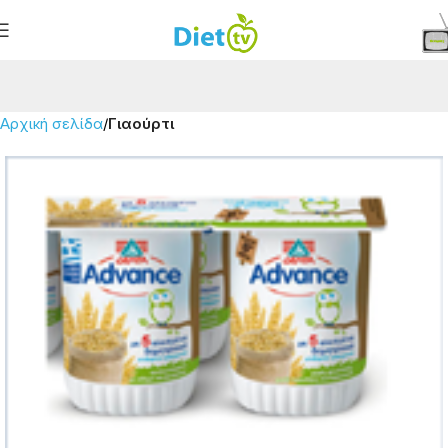
Αρχική σελίδα
Γιαούρτι