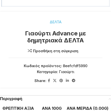
ΔΕΛΤΑ
Γιαούρτι Advance με
δημητριακά ΔΕΛΤΑ
Προσθήκη στη σύγκριση
Κωδικός προϊόντος:
8eefcfdf5990
Κατηγορία:
Γιαούρτι
Share:
Περιγραφή
ΘΡΕΠΤΙΚΗ ΑΞΙΑ
ΑΝΑ 100G
ΑΝΑ ΜΕΡΙΔΑ (0.00G)