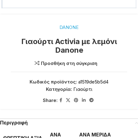
DANONE
Γιαούρτι Activia με λεμόνι
Danone
Προσθήκη στη σύγκριση
Κωδικός προϊόντος:
a1519de5b5d4
Κατηγορία:
Γιαούρτι
Share:
Περιγραφή
ΑΝΑ
ΑΝΑ ΜΕΡΙΔΑ