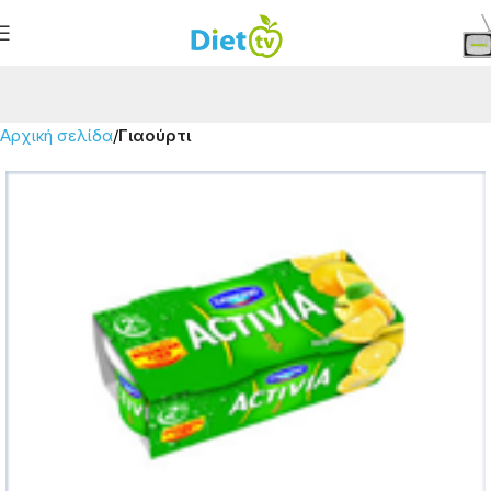
Αρχική σελίδα
Γιαούρτι