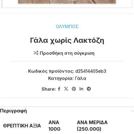
ΟΛΥΜΠΟΣ
Γάλα χωρίς Λακτόζη
Προσθήκη στη σύγκριση
Κωδικός προϊόντος:
d25414405eb3
Κατηγορία:
Γάλα
Share:
Περιγραφή
ΑΝΑ
ΑΝΑ ΜΕΡΙΔΑ
ΘΡΕΠΤΙΚΗ ΑΞΙΑ
100G
(250.00G)