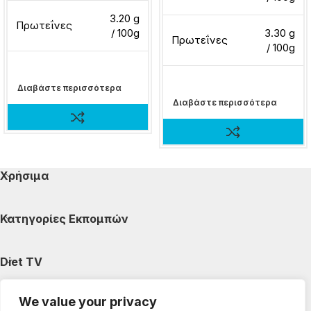
3.20 g
Πρωτεΐνες
/ 100g
3.30 g
Πρωτεΐνες
/ 100g
Διαβάστε περισσότερα
Διαβάστε περισσότερα
Χρήσιμα
Κατηγορίες Εκπομπών
Diet TV
We value your privacy
Κατηγορίες Άρθρων