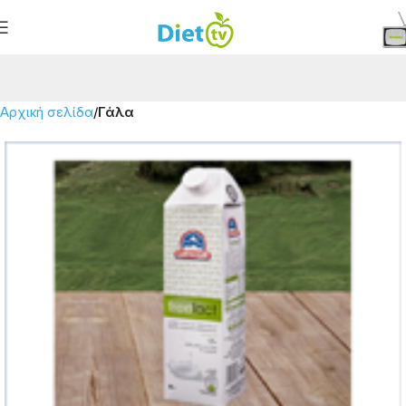
Αρχική σελίδα
Γάλα