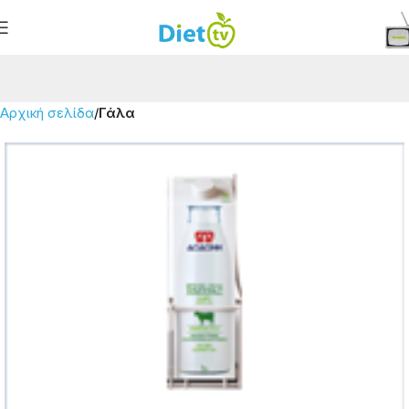
Αρχική σελίδα
Γάλα