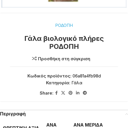
ΡΟΔΟΠΗ
Γάλα βιολογικό πλήρες
ΡΟΔΟΠΗ
Προσθήκη στη σύγκριση
Κωδικός προϊόντος:
06a81a4fb98d
Κατηγορία:
Γάλα
Share:
Περιγραφή
ΑΝΑ
ΑΝΑ ΜΕΡΙΔΑ