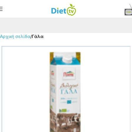
Αρχική σελίδα
Γάλα