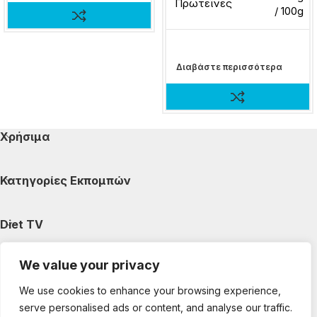
Πρωτεΐνες
/ 100g
Διαβάστε περισσότερα
Χρήσιμα
Κατηγορίες Εκπομπών
Diet TV
We value your privacy
Κατηγορίες Άρθρων
We use cookies to enhance your browsing experience,
serve personalised ads or content, and analyse our traffic.
Ακολουθήστε μας