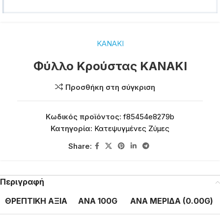
ΚΑΝΑΚΙ
Φύλλο Κρούστας ΚΑΝΑΚΙ
Προσθήκη στη σύγκριση
Κωδικός προϊόντος:
f85454e8279b
Κατηγορία:
Κατεψυγμένες Ζύμες
Share:
Περιγραφή
ΘΡΕΠΤΙΚΗ ΑΞΙΑ
ΑΝΑ 100G
ΑΝΑ ΜΕΡΙΔΑ (0.00G)