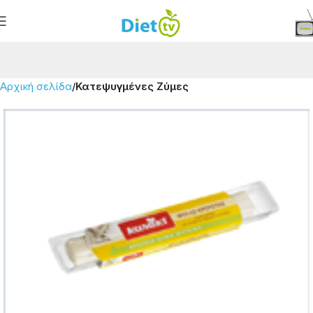
Αρχική σελίδα
Κατεψυγμένες Ζύμες