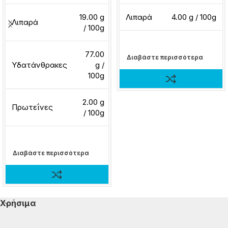
19.00 g
Λιπαρά
4.00 g / 100g
Λιπαρά
/ 100g
77.00
Διαβάστε περισσότερα
Υδατάνθρακες
g /
100g
2.00 g
Πρωτεΐνες
/ 100g
Διαβάστε περισσότερα
Χρήσιμα