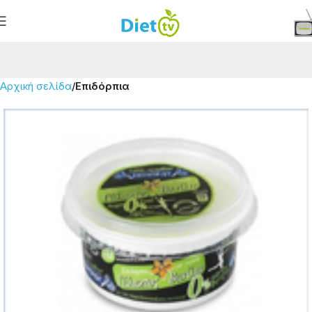
Αρχική σελίδα
Επιδόρπια