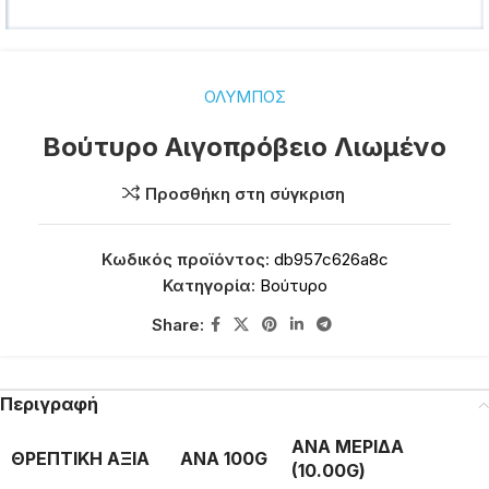
ΟΛΥΜΠΟΣ
Βούτυρο Αιγοπρόβειο Λιωμένο
Προσθήκη στη σύγκριση
Κωδικός προϊόντος:
db957c626a8c
Κατηγορία:
Βούτυρο
Share:
Περιγραφή
ΑΝΑ ΜΕΡΙΔΑ
ΘΡΕΠΤΙΚΗ ΑΞΙΑ
ΑΝΑ 100G
(10.00G)