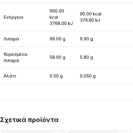
900.00
90.00 kcal
Ενέργεια
kcal
376.80 kJ
3768.00 kJ
Λιπαρά
99.00 g
9.90 g
Κορεσμένα
58.00 g
5.80 g
Λιπαρά
Αλάτι
0.50 g
0.050 g
Σχετικά προϊόντα