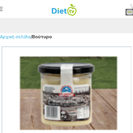
Αρχική σελίδα
Βούτυρο