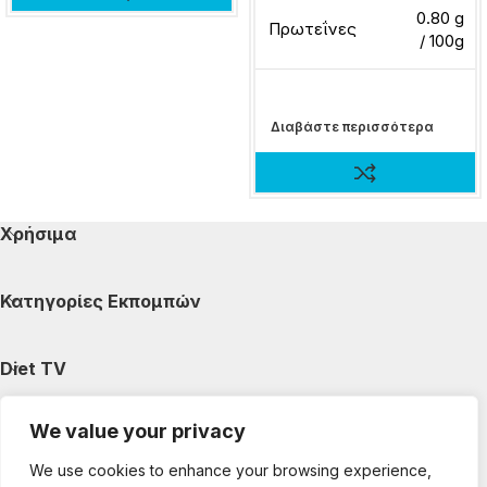
0.80 g
Πρωτεΐνες
/ 100g
Διαβάστε περισσότερα
Χρήσιμα
Κατηγορίες Εκπομπών
Diet TV
We value your privacy
Κατηγορίες Άρθρων
We use cookies to enhance your browsing experience,