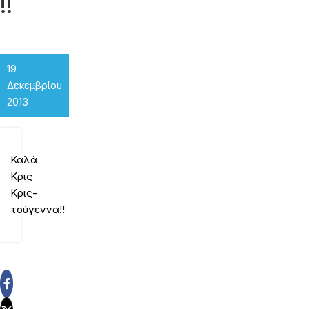
!!
19
Δεκεμβρίου
2013
Καλά
Κρις
Κρις-
τούγεννα!!