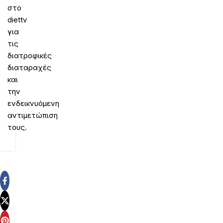
στο
diettv
για
τις
διατροφικές
διαταραχές
και
την
ενδεικνυόμενη
αντιμετώπιση
τους.