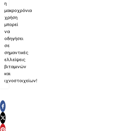
η
μακροχρόνια
χρήση
μπορεί
να
οδηγήσει
σε
σημαντικές
ελλείψεις
βιταμινών
και
ιχνοστοιχείων!