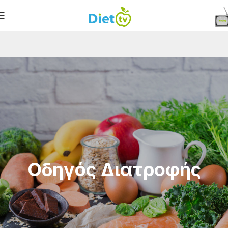
Οδηγός Διατροφής