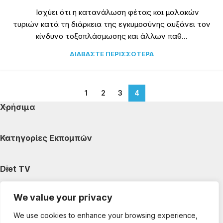
Ισχύει ότι η κατανάλωση φέτας και μαλακών
τυριών κατά τη διάρκεια της εγκυμοσύνης αυξάνει τον
κίνδυνο τοξοπλάσμωσης και άλλων παθ...
ΔΙΑΒΆΣΤΕ ΠΕΡΙΣΣΌΤΕΡΑ
1
2
3
4
Χρήσιμα
Κατηγορίες Εκπομπών
Diet TV
We value your privacy
Κατηγορίες Άρθρων
We use cookies to enhance your browsing experience,