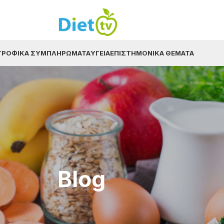
ΤΡΟΦΙΚΆ ΣΥΜΠΛΗΡΏΜΑΤΑ
ΥΓΕΊΑ
ΕΠΙΣΤΗΜΟΝΙΚΆ ΘΈΜΑΤΑ
Blog