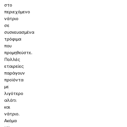
στο
περιεχόμενο
νάτριο
σε
συσκευασμένα
τρόφιμα
που
προμηθεύστε.
Πολλές
εταιρείες
παράγουν
προϊόντα
με
λιγότερο
αλάτι
και
νάτριο.
Ακόμα