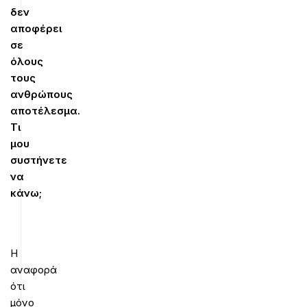
δεν
αποφέρει
σε
όλους
τους
ανθρώπους
αποτέλεσμα.
Τι
μου
συστήνετε
να
κάνω;
Η
αναφορά
ότι
μόνο