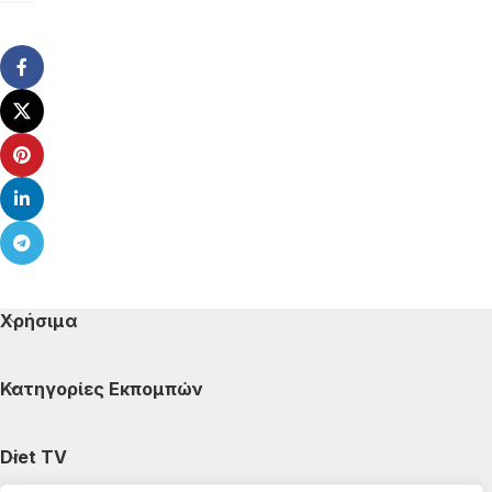
Χρήσιμα
Κατηγορίες Εκπομπών
Diet TV