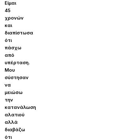
Είμαι
45
χρονών
και
διαπίστωσα
ότι
πάσχω
από
υπέρταση.
Μου
σύστησαν
να
μειώσω
την
κατανάλωση
αλατιού
αλλά
διαβάζω
ότι