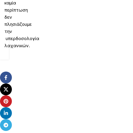
καμία
περίπτωση
δεν
πλησιάζουμε
την
υπερδοσολογία
λαχανικών.