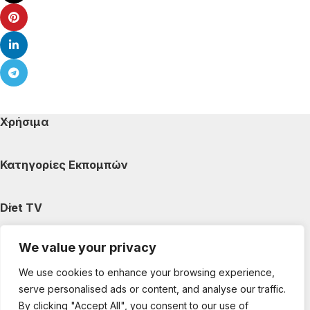
Χρήσιμα
Κατηγορίες Εκπομπών
Diet TV
We value your privacy
Κατηγορίες Άρθρων
We use cookies to enhance your browsing experience,
serve personalised ads or content, and analyse our traffic.
Ακολουθήστε μας
By clicking "Accept All", you consent to our use of