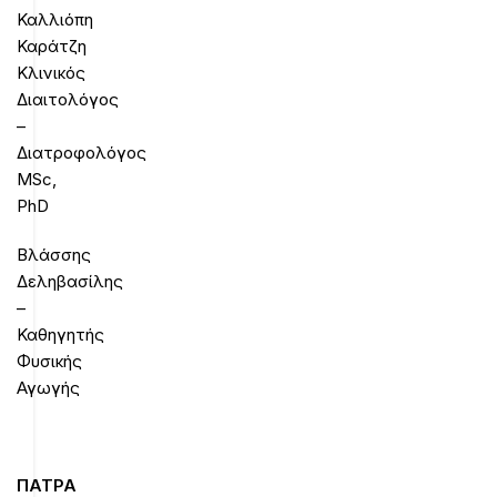
Καλλιόπη
Καράτζη
Κλινικός
Διαιτολόγος
–
Διατροφολόγος
MSc,
PhD
Βλάσσης
Δεληβασίλης
–
Καθηγητής
Φυσικής
Αγωγής
ΠΑΤΡΑ