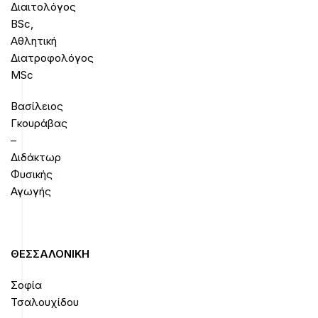
Διαιτολόγος
BSc,
Αθλητική
Διατροφολόγος
MSc
Βασίλειος
Γκουράβας
–
Διδάκτωρ
Φυσικής
Αγωγής
ΘΕΣΣΑΛΟΝΙΚΗ
Σοφία
Τσαλουχίδου