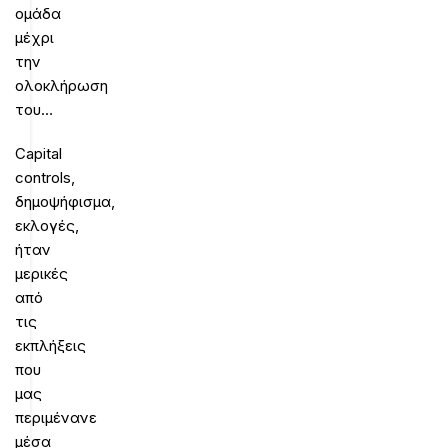
ομάδα
μέχρι
την
ολοκλήρωση
του…
Capital
controls,
δημοψήφισμα,
εκλογές,
ήταν
μερικές
από
τις
εκπλήξεις
που
μας
περιμένανε
μέσα