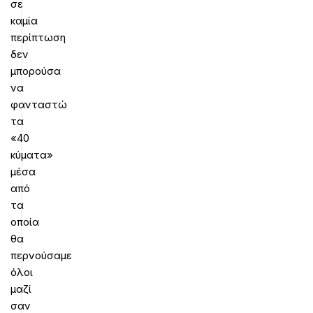
σε
καμία
περίπτωση
δεν
μπορούσα
να
φανταστώ
τα
«40
κύματα»
μέσα
από
τα
οποία
θα
περνούσαμε
όλοι
μαζί
σαν