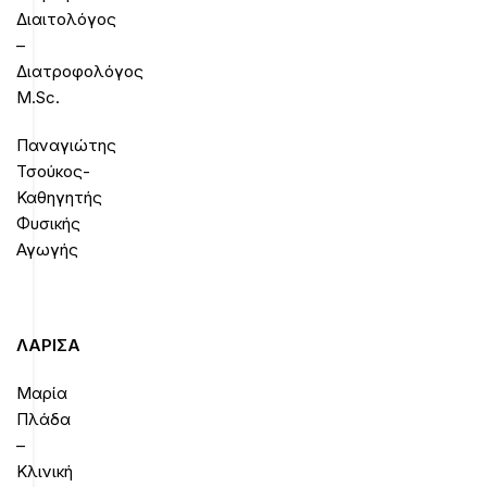
Διαιτολόγος
–
Διατροφολόγος
Μ.Sc.
Παναγιώτης
Τσούκος-
Καθηγητής
Φυσικής
Αγωγής
ΛΑΡΙΣΑ
Μαρία
Πλάδα
–
Κλινική