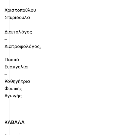
Χριστοπούλου
Σπυριδούλα
–
Διαιτολόγος
–
Διατροφολόγος,
Παππά
Ευαγγελία
–
Καθηγήτρια
Φυσικής
Αγωγής
ΚΑΒΑΛΑ