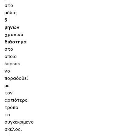
στο
μόλις
5
μηνών
χρονικό
διάστημα
στο
οποίο
έπρεπε
να
παραδοθεί
με
τον
αρτιότερο
τρόπο
το
συγκεκριμένο
σκέλος.