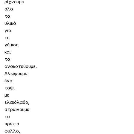
ρίχνουμε
όλα
τα
υλικά
για
τη
γέμιση
και
τα
ανακατεύουμε.
Αλείφουμε
ένα
ταψί
με
ελαιόλαδο,
στρώνουμε
το
πρώτο
φύλλο,