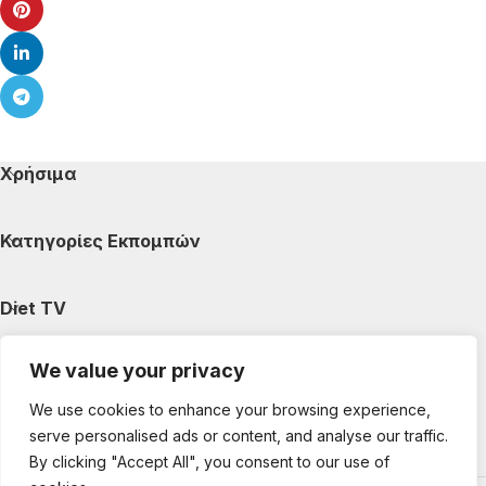
Χρήσιμα
Κατηγορίες Εκπομπών
Diet TV
We value your privacy
Κατηγορίες Άρθρων
We use cookies to enhance your browsing experience,
serve personalised ads or content, and analyse our traffic.
Ακολουθήστε μας
By clicking "Accept All", you consent to our use of