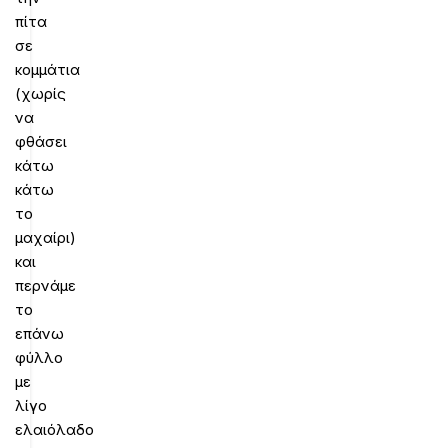
πίτα
σε
κομμάτια
(χωρίς
να
φθάσει
κάτω
κάτω
το
μαχαίρι)
και
περνάμε
το
επάνω
φύλλο
με
λίγο
ελαιόλαδο