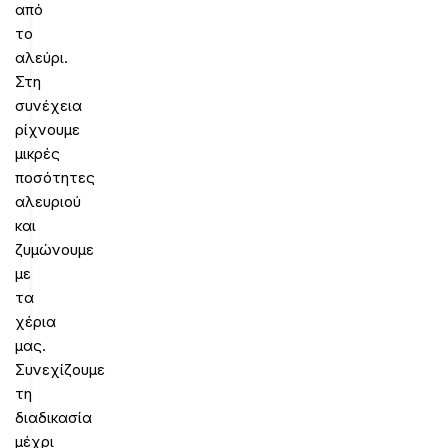
από
το
αλεύρι.
Στη
συνέχεια
ρίχνουμε
μικρές
ποσότητες
αλευριού
και
ζυμώνουμε
με
τα
χέρια
μας.
Συνεχίζουμε
τη
διαδικασία
μέχρι