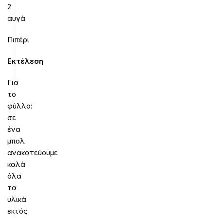
2
αυγά
Πιπέρι
Εκτέλεση
Για
το
φύλλο:
σε
ένα
μπολ
ανακατεύουμε
καλά
όλα
τα
υλικά
εκτός