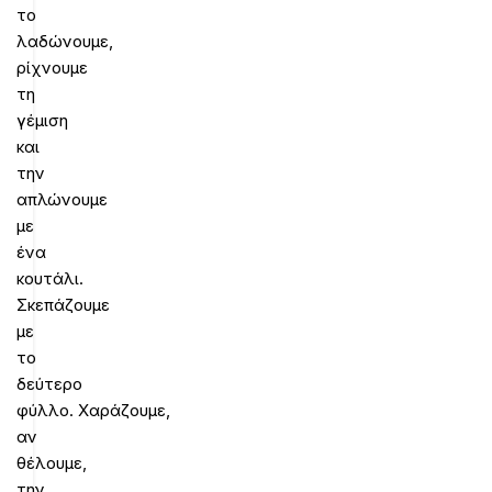
το
λαδώνουμε,
ρίχνουμε
τη
γέμιση
και
την
απλώνουμε
με
ένα
κουτάλι.
Σκεπάζουμε
με
το
δεύτερο
φύλλο. Χαράζουμε,
αν
θέλουμε,
την