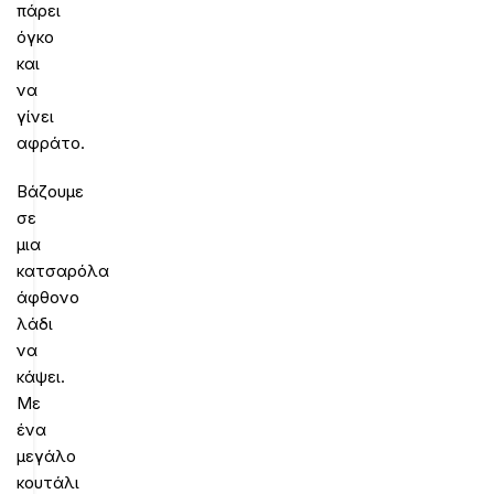
πάρει
όγκο
και
να
γίνει
αφράτο.
Βάζουμε
σε
μια
κατσαρόλα
άφθονο
λάδι
να
κάψει.
Με
ένα
μεγάλο
κουτάλι