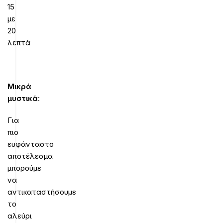
15
με
20
λεπτά
Μικρά
μυστικά
:
Για
πιο
ευφάνταστο
αποτέλεσμα
μπορούμε
να
αντικαταστήσουμε
το
αλεύρι