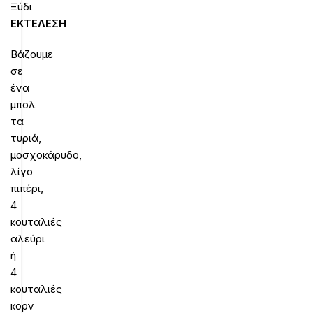
Ξύδι
ΕΚΤΕΛΕΣΗ
Βάζουμε
σε
ένα
μπολ
τα
τυριά,
μοσχοκάρυδο,
λίγο
πιπέρι,
4
κουταλιές
αλεύρι
ή
4
κουταλιές
κορν