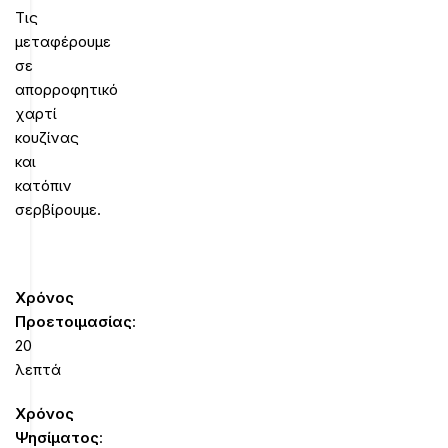
Τις
μεταφέρουμε
σε
απορροφητικό
χαρτί
κουζίνας
και
κατόπιν
σερβίρουμε.
Χρόνος
Προετοιμασίας
:
20
λεπτά
Χρόνος
Ψησίματος
: