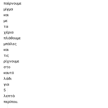
παίρνουμε
μίγμα
και
με
τα
χέρια
πλάθουμε
μπάλες
και
τις
ρίχνουμε
στο
καυτό
λάδι
για
5
λεπτά
περίπου.