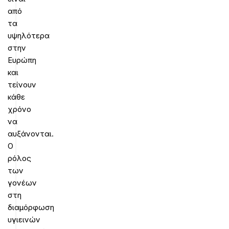
από
τα
υψηλότερα
στην
Ευρώπη
και
τείνουν
κάθε
χρόνο
να
αυξάνονται.
Ο
ρόλος
των
γονέων
στη
διαμόρφωση
υγιεινών