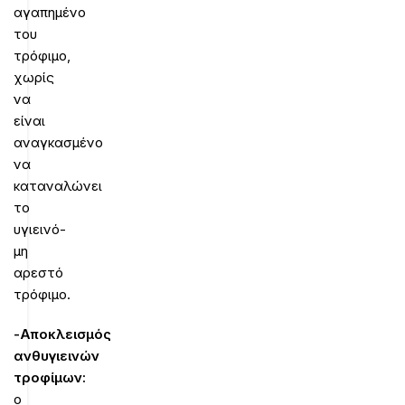
αγαπημένο
του
τρόφιμο,
χωρίς
να
είναι
αναγκασμένο
να
καταναλώνει
το
υγιεινό-
μη
αρεστό
τρόφιμο.
-Αποκλεισμός
ανθυγιεινών
τροφίμων:
ο