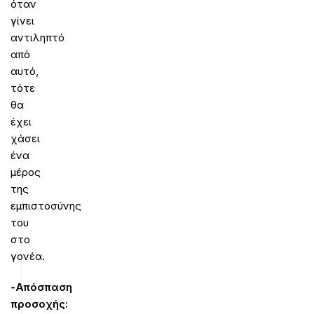
όταν
γίνει
αντιληπτό
από
αυτό,
τότε
θα
έχει
χάσει
ένα
μέρος
της
εμπιστοσύνης
του
στο
γονέα.
-Απόσπαση
προσοχής: