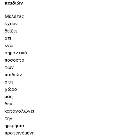
παιδιών
Μελέτες
έχουν
δείξει
ότι
ένα
σημαντικό
ποσοστό
των
παιδιών
στη
χώρα
μας
δεν
καταναλώνει
την
ημερήσια
προτεινόμενη