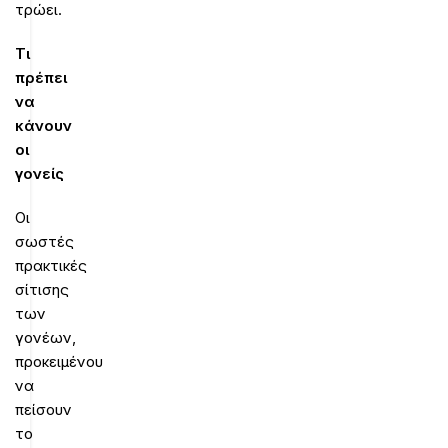
τρώει.
Τι
πρέπει
να
κάνουν
οι
γονείς
Οι
σωστές
πρακτικές
σίτισης
των
γονέων,
προκειμένου
να
πείσουν
το