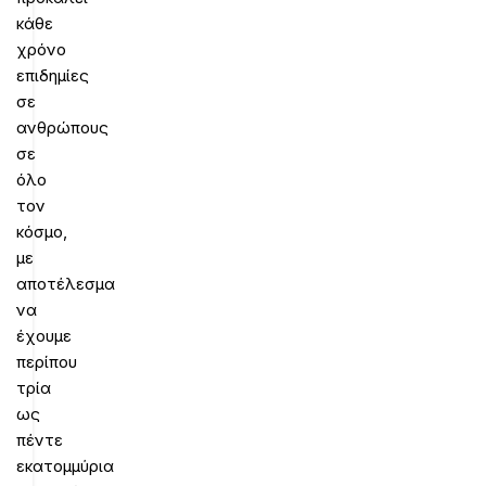
κάθε
χρόνο
επιδημίες
σε
ανθρώπους
σε
όλο
τον
κόσμο,
με
αποτέλεσμα
να
έχουμε
περίπου
τρία
ως
πέντε
εκατομμύρια