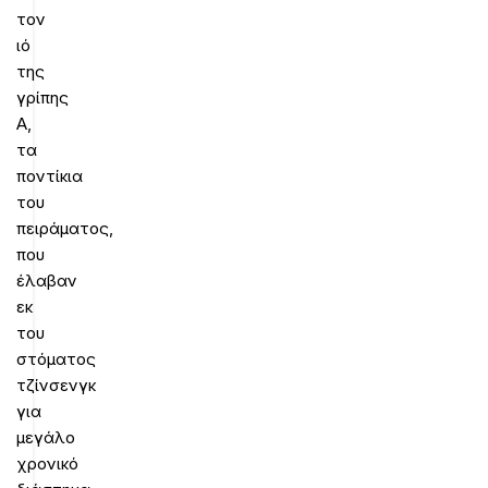
τον
ιό
της
γρίπης
Α,
τα
ποντίκια
του
πειράματος,
που
έλαβαν
εκ
του
στόματος
τζίνσενγκ
για
μεγάλο
χρονικό