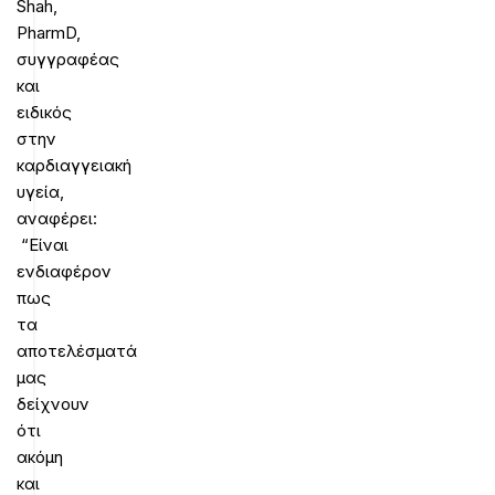
Shah,
PharmD,
συγγραφέας
και
ειδικός
στην
καρδιαγγειακή
υγεία,
αναφέρει:
“Είναι
ενδιαφέρον
πως
τα
αποτελέσματά
μας
δείχνουν
ότι
ακόμη
και