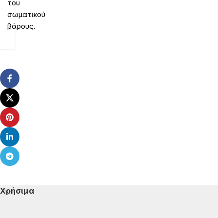
του
σωματικού
βάρους.
Χρήσιμα