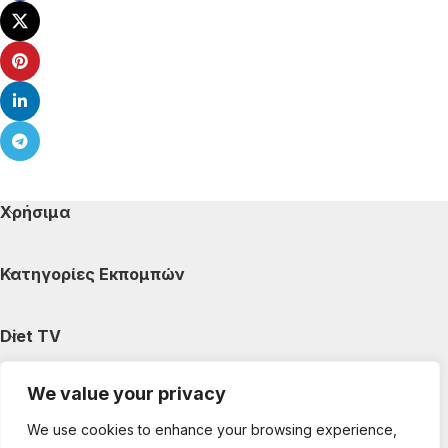
Χρήσιμα
Κατηγορίες Εκπομπών
Diet TV
We value your privacy
Κατηγορίες Άρθρων
We use cookies to enhance your browsing experience,