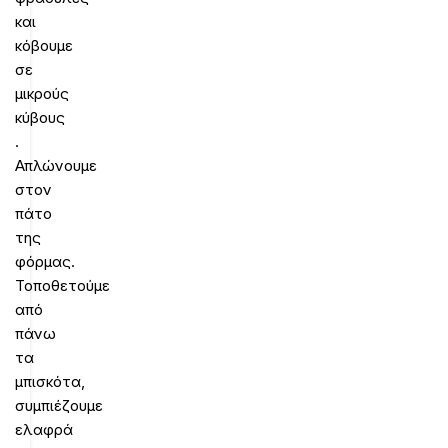
και
κόβουμε
σε
μικρούς
κύβους
.
Απλώνουμε
στον
πάτο
της
φόρμας.
Τοποθετούμε
από
πάνω
τα
μπισκότα,
συμπιέζουμε
ελαφρά