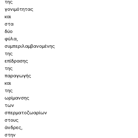
της
γονιμότητας
και
στα
δύο
φύλα,
συμπεριλαμβανομένης
της
επίδρασης
της
παραγωγής
και
της
ωρίμανσης
των
σπερματοζωαρίων
στους
άνδρες,
στην