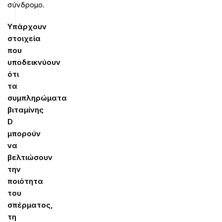
σύνδρομο.
Υπάρχουν
στοιχεία
που
υποδεικνύουν
ότι
τα
συμπληρώματα
βιταμίνης
D
μπορούν
να
βελτιώσουν
την
ποιότητα
του
σπέρματος,
τη