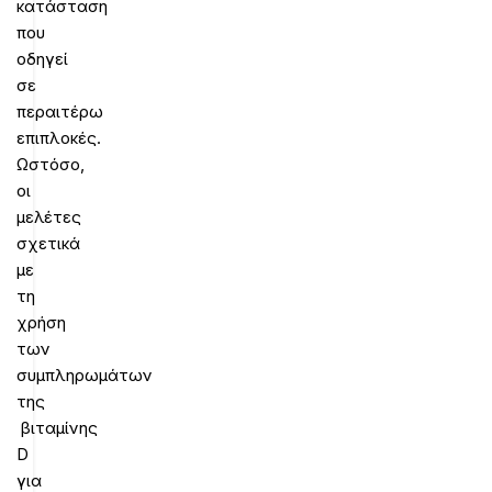
κατάσταση
που
οδηγεί
σε
περαιτέρω
επιπλοκές.
Ωστόσο,
οι
μελέτες
σχετικά
με
τη
χρήση
των
συμπληρωμάτων
της
βιταμίνης
D
για