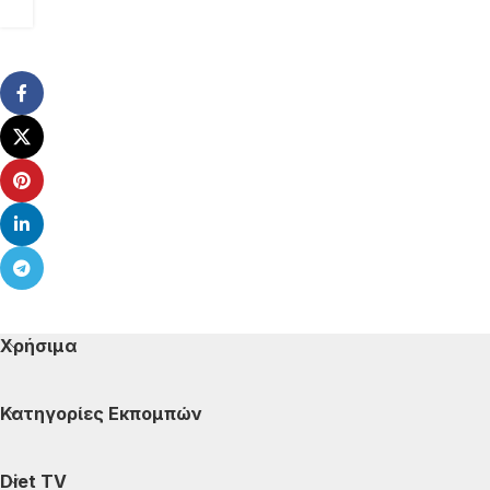
Χρήσιμα
Κατηγορίες Εκπομπών
Diet TV