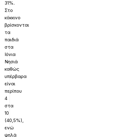
31%.
Στο
κόκκινο
βρίσκονται
τα
παιδιά
στα
Ιόνια
Νησιά
καθώς
υπέρβαρα
είναι
περίπου
4
στα
10
(40,5%),
ενώ
ψηλά