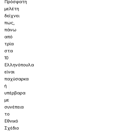
Πρόσφατη
μελέτη
δείχνει
πως,
πάνω
από
τρία
στα
10
Ελληνόπουλα
είναι
παχύσαρκα
ή
υπέρβαρα
με
συνέπεια
το
Εθνικό
Σχέδιο