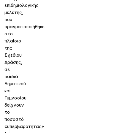
επιδημιολογικής
μελέτης,
που
πραγματοποιήθηκε
στο
πλαίσιο
της
Σχεδίου
Δράσης,
σε
παιδιά
Δημοτικού
και
Γυμνασίου
δείχνουν
το
ποσοστό
«υπερβαρότητας»