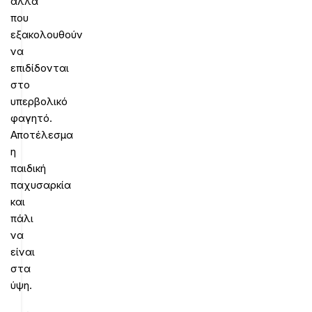
άλλα
που
εξακολουθούν
να
επιδίδονται
στο
υπερβολικό
φαγητό.
Αποτέλεσμα
η
παιδική
παχυσαρκία
και
πάλι
να
είναι
στα
ύψη.