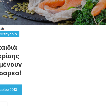
κατηγορία
παιδιά
κρίσης
μένουν
σαρκα!
αρίου 2013