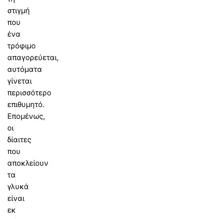
στιγμή
που
ένα
τρόφιμο
απαγορεύεται,
αυτόματα
γίνεται
περισσότερο
επιθυμητό.
Επομένως,
οι
δίαιτες
που
αποκλείουν
τα
γλυκά
είναι
εκ