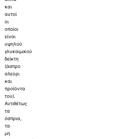
και
αυτοί
οι
οποίοι
είναι
υψηλού
γλυκαιμικού
δείκτη
(άσπρο
αλεύρι
και
προϊόντα
του).
Αντιθέτως
τα
όσπρια,
τα
μη