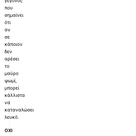
γεγονός
που
σημαίνει
ότι
αν
σε
κάποιον
δεν
αρέσει
το
μαύρο
ψωμί,
μπορεί
κάλλιστα
να
καταναλώσει
λευκό.
ΟΧΙ