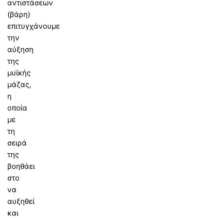
αντιστάσεων
(βάρη)
επιτυγχάνουμε
την
αύξηση
της
μυϊκής
μάζας,
η
οποία
με
τη
σειρά
της
βοηθάει
στο
να
αυξηθεί
και