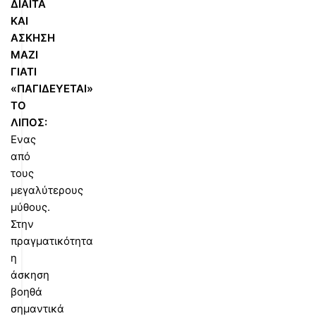
ΔΙΑΙΤΑ
ΚΑΙ
ΑΣΚΗΣΗ
ΜΑΖΙ
ΓΙΑΤΙ
«ΠΑΓΙΔΕΥΕΤΑΙ»
ΤΟ
ΛΙΠΟΣ:
Ενας
από
τους
μεγαλύτερους
μύθους.
Στην
πραγματικότητα
η
άσκηση
βοηθά
σημαντικά