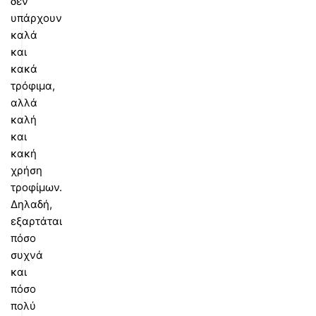
δεν
υπάρχουν
καλά
και
κακά
τρόφιμα,
αλλά
καλή
και
κακή
χρήση
τροφίμων.
Δηλαδή,
εξαρτάται
πόσο
συχνά
και
πόσο
πολύ