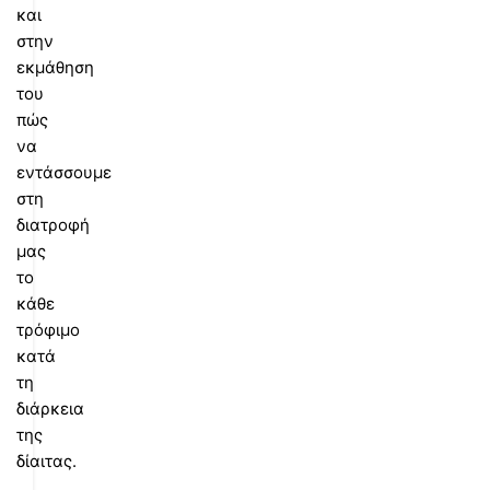
και
στην
εκμάθηση
του
πώς
να
εντάσσουμε
στη
διατροφή
μας
το
κάθε
τρόφιμο
κατά
τη
διάρκεια
της
δίαιτας.