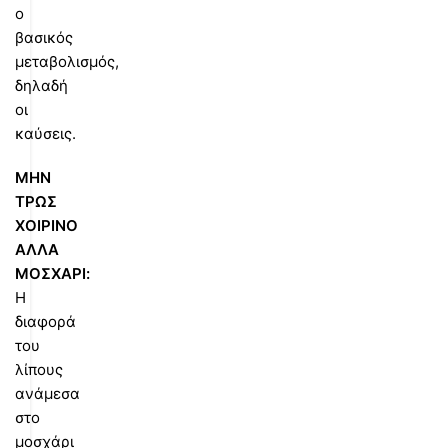
ο
βασικός
μεταβολισμός,
δηλαδή
οι
καύσεις.
ΜΗΝ
ΤΡΩΣ
ΧΟΙΡΙΝΟ
ΑΛΛΑ
ΜΟΣΧΑΡΙ:
Η
διαφορά
του
λίπους
ανάμεσα
στο
μοσχάρι