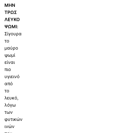
ΜΗΝ
ΤΡΩΣ
ΛΕΥΚΟ
ΨΩΜΙ:
Σίγουρα
το
μαύρο
ψωμί
είναι
πιο
υγιεινό
από
το
λευκό,
λόγω
των
φυτικών
ινών