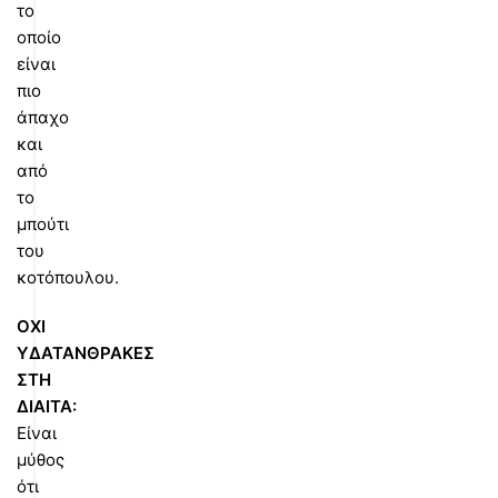
το
οποίο
είναι
πιο
άπαχο
και
από
το
μπούτι
του
κοτόπουλου.
ΟΧΙ
ΥΔΑΤΑΝΘΡΑΚΕΣ
ΣΤΗ
ΔΙΑΙΤΑ:
Είναι
μύθος
ότι