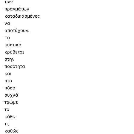
των
πραγμάτων
καταδικασμένες
να
αποτύχουν.
Το
μυστικό
κρύβεται
στην
ποσότητα
και
στο
πόσο
συχνά
τρώμε
το
κάθε
τι,
καθώς