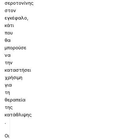
σεροτονίνης
στον
εγκέφαλο,
κάτι
που
θα
μπορούσε
να
την
καταστήσει
χρήσιμη
για
τη
θεραπεία
της
κατάθλιψης
.
Οι