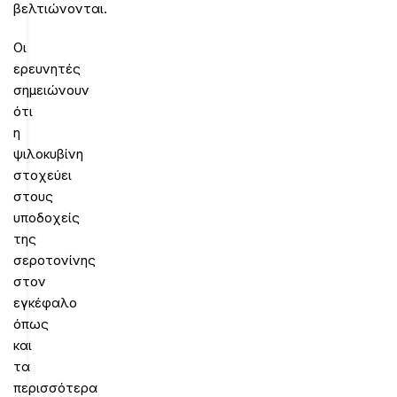
βελτιώνονται.
Οι
ερευνητές
σημειώνουν
ότι
η
ψιλοκυβίνη
στοχεύει
στους
υποδοχείς
της
σεροτονίνης
στον
εγκέφαλο
όπως
και
τα
περισσότερα