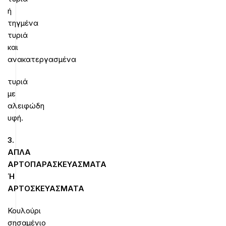
ή
τηγμένα
τυριά
και
ανακατεργασμένα
τυριά
με
αλειφώδη
υφή.
3.
ΑΠΛΑ
ΑΡΤΟΠΑΡΑΣΚΕΥΑΣΜΑΤΑ
Ή
ΑΡΤΟΣΚΕΥΑΣΜΑΤΑ
Κουλούρι
σησαμένιο