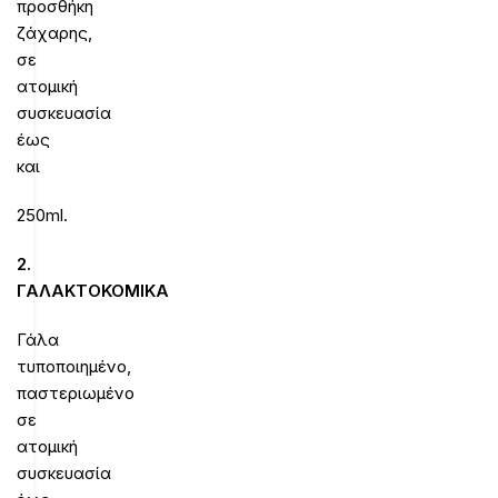
προσθήκη
ζάχαρης,
σε
ατομική
συσκευασία
έως
και
250ml.
2.
ΓΑΛΑΚΤΟΚΟΜΙΚΑ
Γάλα
τυποποιημένο,
παστεριωμένο
σε
ατομική
συσκευασία