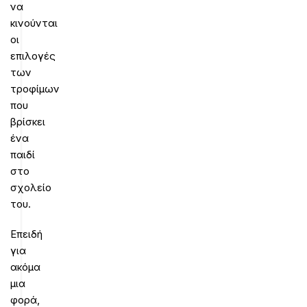
να
κινούνται
οι
επιλογές
των
τροφίμων
που
βρίσκει
ένα
παιδί
στο
σχολείο
του.
Επειδή
για
ακόμα
μια
φορά,