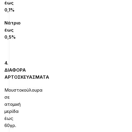
έως
0,1%
Νάτριο
έως
0,5%
4.
ΔΙΑΦΟΡΑ
ΑΡΤΟΣΚΕΥΑΣΜΑΤΑ
Μουστοκούλουρα
σε
ατομική
μερίδα
έως
60γρ.