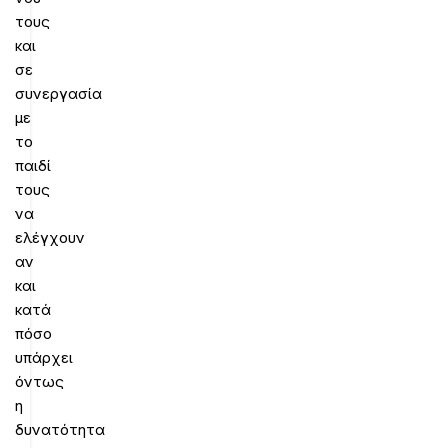
τους
και
σε
συνεργασία
με
το
παιδί
τους
να
ελέγχουν
αν
και
κατά
πόσο
υπάρχει
όντως
η
δυνατότητα