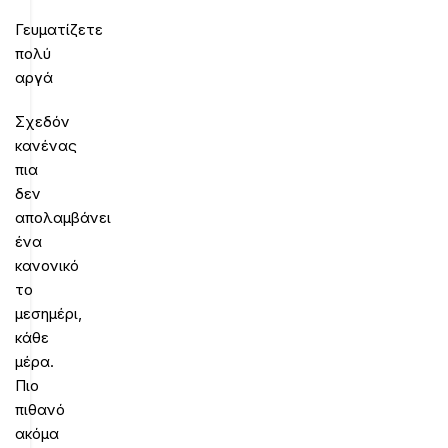
Γευματίζετε
πολύ
αργά
Σχεδόν
κανένας
πια
δεν
απολαμβάνει
ένα
κανονικό
το
μεσημέρι,
κάθε
μέρα.
Πιο
πιθανό
ακόμα