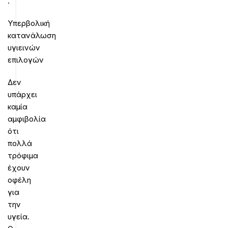
.
Υπερβολική
κατανάλωση
υγιεινών
επιλογών
Δεν
υπάρχει
καμία
αμφιβολία
ότι
πολλά
τρόφιμα
έχουν
οφέλη
για
την
υγεία.