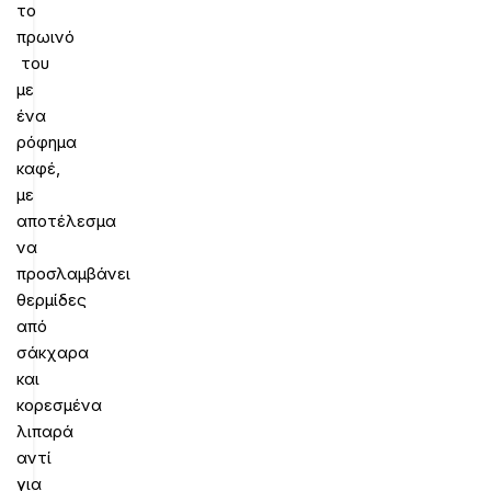
το
πρωινό
του
με
ένα
ρόφημα
καφέ,
με
αποτέλεσμα
να
προσλαμβάνει
θερμίδες
από
σάκχαρα
και
κορεσμένα
λιπαρά
αντί
για