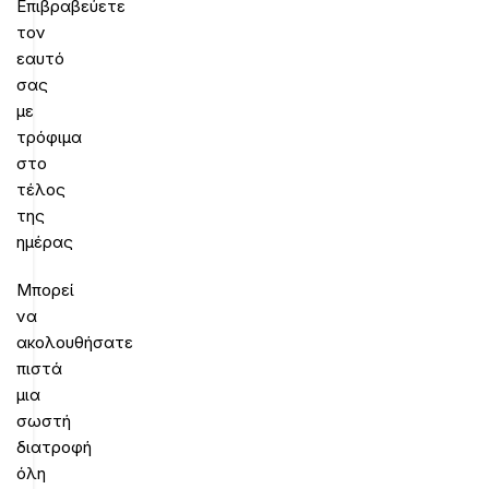
Επιβραβεύετε
τον
εαυτό
σας
με
τρόφιμα
στο
τέλος
της
ημέρας
Μπορεί
να
ακολουθήσατε
πιστά
μια
σωστή
διατροφή
όλη