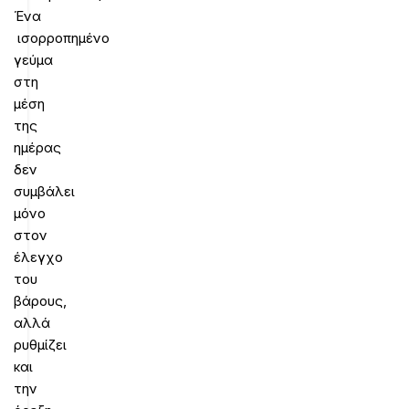
Ένα
ισορροπημένο
γεύμα
στη
μέση
της
ημέρας
δεν
συμβάλει
μόνο
στον
έλεγχο
του
βάρους,
αλλά
ρυθμίζει
και
την