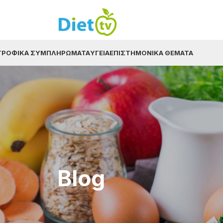
ΤΡΟΦΙΚΆ ΣΥΜΠΛΗΡΏΜΑΤΑ
ΥΓΕΊΑ
ΕΠΙΣΤΗΜΟΝΙΚΆ ΘΈΜΑΤΑ
Blog