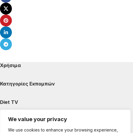
Χρήσιμα
Κατηγορίες Εκπομπών
Diet TV
We value your privacy
Κατηγορίες Άρθρων
We use cookies to enhance your browsing experience,