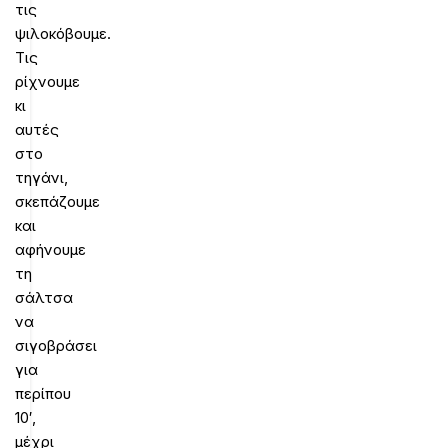
τις
ψιλοκόβουμε.
Τις
ρίχνουμε
κι
αυτές
στο
τηγάνι,
σκεπάζουμε
και
αφήνουμε
τη
σάλτσα
να
σιγοβράσει
για
περίπου
10′,
μέχρι