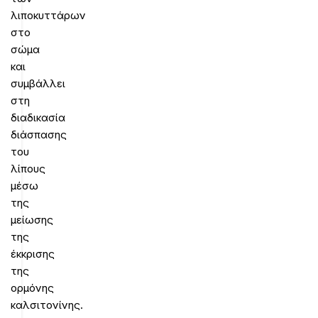
λιποκυττάρων
στο
σώμα
και
συμβάλλει
στη
διαδικασία
διάσπασης
του
λίπους
μέσω
της
μείωσης
της
έκκρισης
της
ορμόνης
καλσιτονίνης.