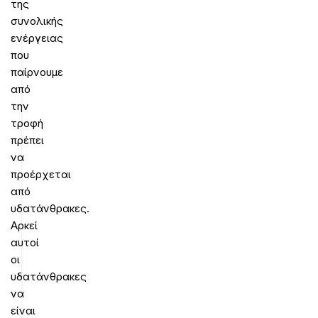
της
συνολικής
ενέργειας
που
παίρνουμε
από
την
τροφή
πρέπει
να
προέρχεται
από
υδατάνθρακες.
Αρκεί
αυτοί
οι
υδατάνθρακες
να
είναι