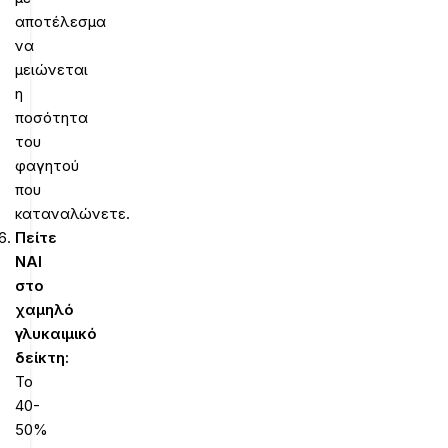
αποτέλεσμα
να
μειώνεται
η
ποσότητα
του
φαγητού
που
καταναλώνετε.
Πείτε
ΝΑΙ
στο
χαμηλό
γλυκαιμικό
δείκτη:
Το
40-
50%