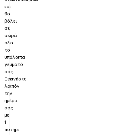
και
θα
βάλει
σε
σειρά
όλα
τα
υπόλοιπα
γεύματά
σας.
Ξεκινήστε
λοιπόν
την
ημέρα
σας
με
1
ποτήρι