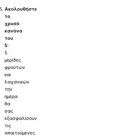
Ακολουθήστε
το
χρυσό
κανόνα
του
5:
5
μερίδες
φρούτων
και
λαχανικών
την
ημέρα
θα
σας
εξασφαλίσουν
τις
απαιτούμενες