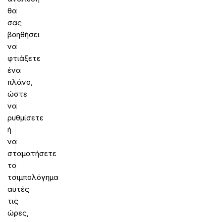
θα
σας
βοηθήσει
να
φτιάξετε
ένα
πλάνο,
ώστε
να
ρυθμίσετε
ή
να
σταματήσετε
το
τσιμπολόγημα
αυτές
τις
ώρες,