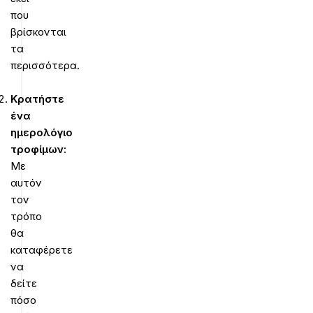
που
βρίσκονται
τα
περισσότερα.
Κρατήστε
ένα
ημερολόγιο
τροφίμων
:
Με
αυτόν
τον
τρόπο
θα
καταφέρετε
να
δείτε
πόσο