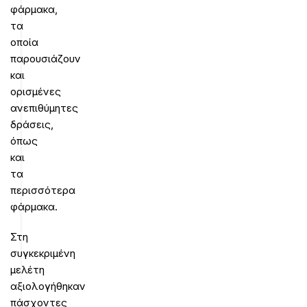
φάρμακα,
τα
οποία
παρουσιάζουν
και
ορισμένες
ανεπιθύμητες
δράσεις,
όπως
και
τα
περισσότερα
φάρμακα.
Στη
συγκεκριμένη
μελέτη
αξιολογήθηκαν
πάσχοντες