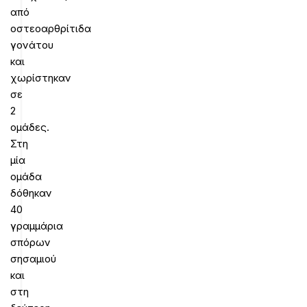
από
οστεοαρθρίτιδα
γονάτου
και
χωρίστηκαν
σε
2
ομάδες.
Στη
μία
ομάδα
δόθηκαν
40
γραμμάρια
σπόρων
σησαμιού
και
στη