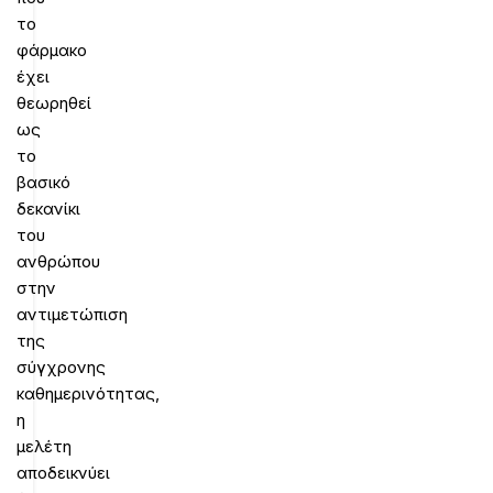
το
φάρμακο
έχει
θεωρηθεί
ως
το
βασικό
δεκανίκι
του
ανθρώπου
στην
αντιμετώπιση
της
σύγχρονης
καθημερινότητας,
η
μελέτη
αποδεικνύει