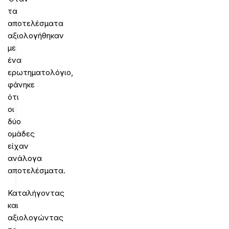
τα
αποτελέσματα
αξιολογήθηκαν
με
ένα
ερωτηματολόγιο,
φάνηκε
ότι
οι
δύο
ομάδες
είχαν
ανάλογα
αποτελέσματα.
Καταλήγοντας
και
αξιολογώντας