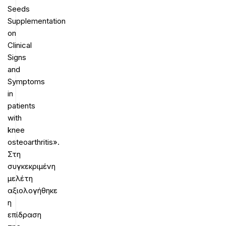
Seeds
Supplementation
on
Clinical
Signs
and
Symptoms
in
patients
with
knee
osteoarthritis».
Στη
συγκεκριμένη
μελέτη
αξιολογήθηκε
η
επίδραση