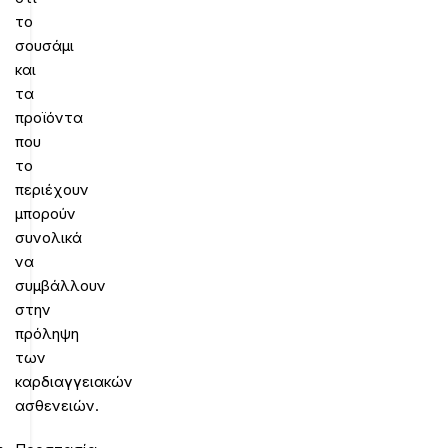
το
σουσάμι
και
τα
προϊόντα
που
το
περιέχουν
μπορούν
συνολικά
να
συμβάλλουν
στην
πρόληψη
των
καρδιαγγειακών
ασθενειών.