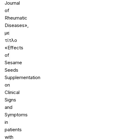
Journal
of
Rheumatic
Diseases»,
με
τίτλο
«Effects
of
Sesame
Seeds
Supplementation
on
Clinical
Signs
and
Symptoms
in
patients
with