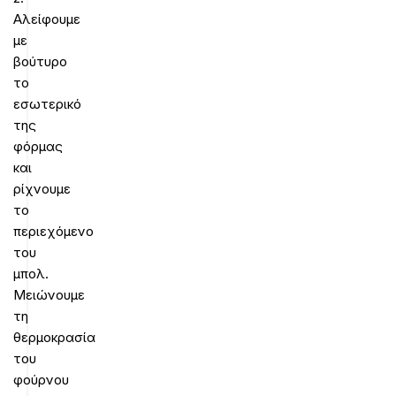
Αλείφουμε
με
βούτυρο
το
εσωτερικό
της
φόρμας
και
ρίχνουμε
το
περιεχόμενο
του
μπολ.
Μειώνουμε
τη
θερμοκρασία
του
φούρνου