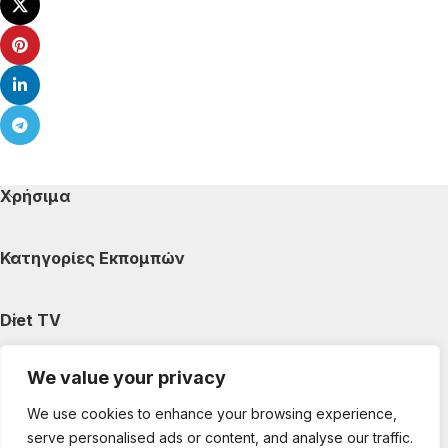
Χρήσιμα
Κατηγορίες Εκπομπών
Diet TV
We value your privacy
Κατηγορίες Άρθρων
We use cookies to enhance your browsing experience,
serve personalised ads or content, and analyse our traffic.
Ακολουθήστε μας