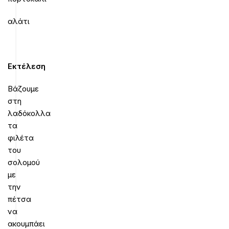
αλάτι
Εκτέλεση
Βάζουμε
στη
λαδόκολλα
τα
φιλέτα
του
σολομού
με
την
πέτσα
να
ακουμπάει