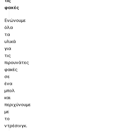
τις
φακές
Ενώνουμε
όλα
τα
υλικά
για
τις
πιρουνάτες
φακές
σε
ένα
μπολ
και
περιχύνουμε
με
το
ντρέσινγκ.