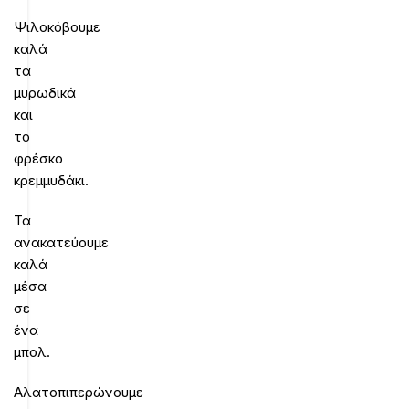
Ψιλοκόβουμε
καλά
τα
μυρωδικά
και
το
φρέσκο
κρεμμυδάκι.
Τα
ανακατεύουμε
καλά
μέσα
σε
ένα
μπολ.
Αλατοπιπερώνουμε