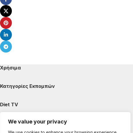
Χρήσιμα
Κατηγορίες Εκπομπών
Diet TV
We value your privacy
Κατηγορίες Άρθρων
We use cookies to enhance your browsing experience,