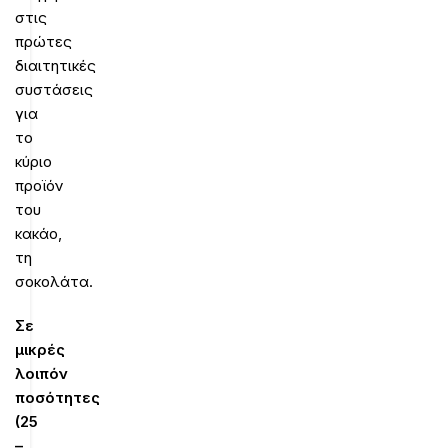
στις
πρώτες
διαιτητικές
συστάσεις
για
το
κύριο
προϊόν
του
κακάο,
τη
σοκολάτα.
Σε
μικρές
λοιπόν
ποσότητες
(25
–