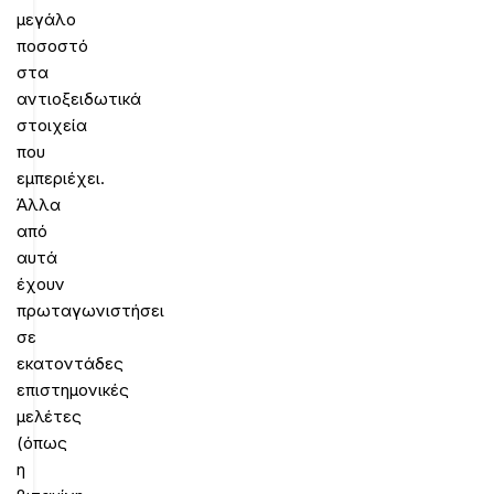
μεγάλο
ποσοστό
στα
αντιοξειδωτικά
στοιχεία
που
εμπεριέχει.
Άλλα
από
αυτά
έχουν
πρωταγωνιστήσει
σε
εκατοντάδες
επιστημονικές
μελέτες
(όπως
η