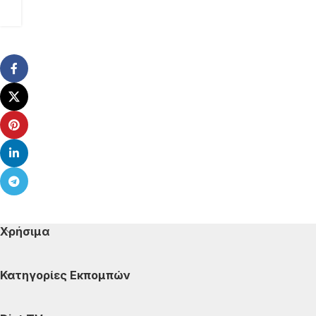
Χρήσιμα
Κατηγορίες Εκπομπών