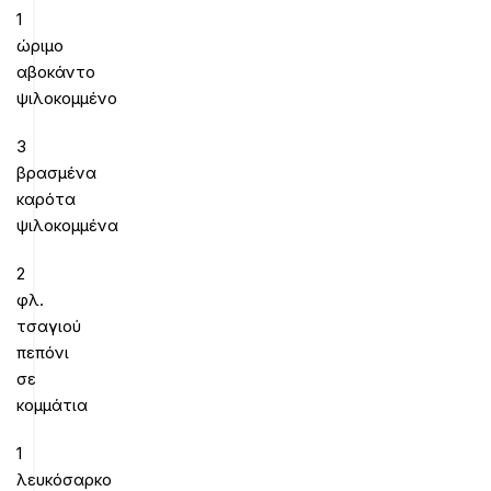
1
ώριμο
αβοκάντο
ψιλοκομμένο
3
βρασμένα
καρότα
ψιλοκομμένα
2
φλ.
τσαγιού
πεπόνι
σε
κομμάτια
1
λευκόσαρκο